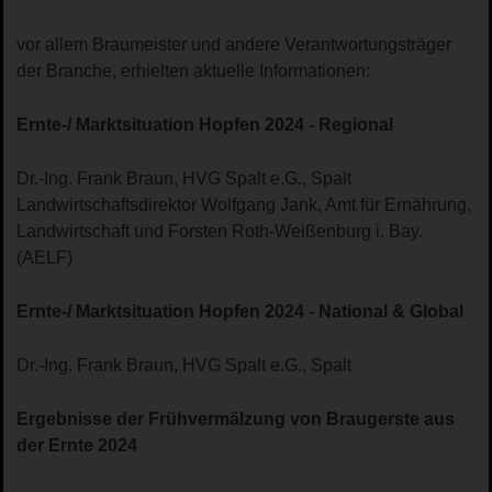
vor allem Braumeister und andere Verantwortungsträger
der Branche, erhielten aktuelle Informationen:
Ernte-/ Marktsituation Hopfen 2024 - Regional
Dr.-Ing. Frank Braun, HVG Spalt e.G., Spalt
Landwirtschaftsdirektor Wolfgang Jank, Amt für Ernährung,
Landwirtschaft und Forsten Roth-Weißenburg i. Bay.
(AELF)
Ernte-/ Marktsituation Hopfen 2024 - National & Global
Dr.-Ing. Frank Braun, HVG Spalt e.G., Spalt
Ergebnisse der Frühvermälzung von Braugerste aus
der Ernte 2024