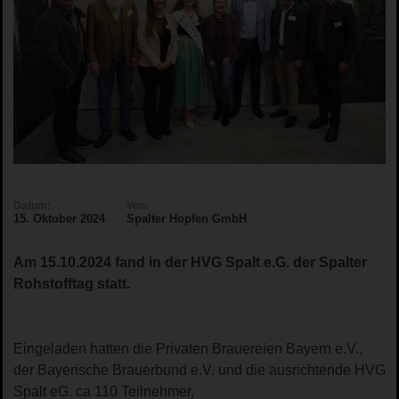
Datum:
Von:
15. Oktober 2024
Spalter Hopfen GmbH
Am 15.10.2024 fand in
der
HVG Spalt e.G. der Spalter
Rohstofftag statt.
Eingeladen hatten die Privaten Brauereien Bayern e.V.,
der Bayerische Brauerbund e.V. und die ausrichtende HVG
Spalt eG. ca 110 Teilnehmer,