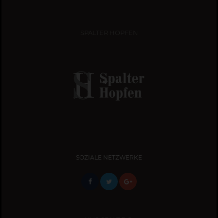
SPALTER HOPFEN
SOZIALE NETZWERKE