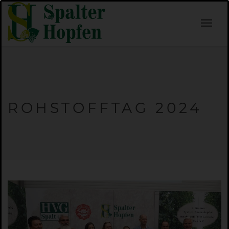
ROHSTOFFTAG 2024