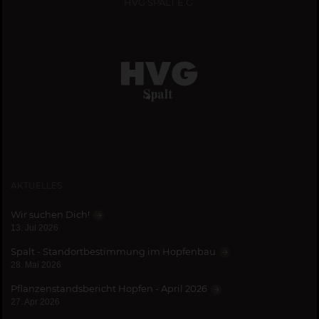
HVG SPALT E.G.
AKTUELLES
Wir suchen Dich!
13. Jul 2026
Spalt - Standortbestimmung im Hopfenbau
28. Mai 2026
Pflanzenstandsbericht Hopfen - April 2026
27. Apr 2026