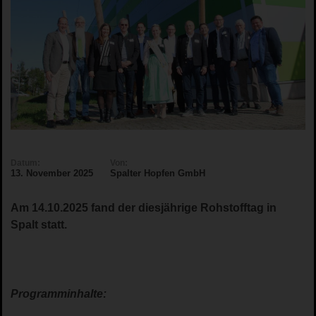
Datum:
Von:
13. November 2025
Spalter Hopfen GmbH
Am 14.10.2025 fand der diesjährige Rohstofftag in
Spalt statt.
Programminhalte: