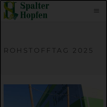
ROHSTOFFTAG 2025