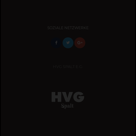
SOZIALE NETZWERKE
HVG SPALT E.G.