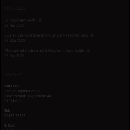
AKTUELLES
Wir suchen Dich!
13. Jul 2026
Spalt - Standortbestimmung im Hopfenbau
28. Mai 2026
Pflanzenstandsbericht Hopfen - April 2026
27. Apr 2026
KONTAKT
Adresse:
Spalter Hopfen GmbH
Gewerbepark Hügelmühle 40
91174 Spalt
Tel:
09175 78888
E-Mail: