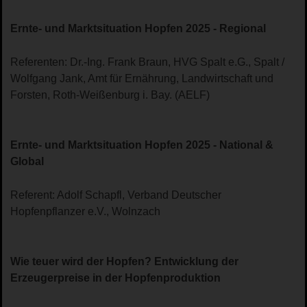
Ernte- und Marktsituation Hopfen 2025 - Regional
Referenten: Dr.-Ing. Frank Braun, HVG Spalt e.G., Spalt /
Wolfgang Jank, Amt für Ernährung, Landwirtschaft und
Forsten, Roth-Weißenburg i. Bay. (AELF)
Ernte- und Marktsituation Hopfen 2025 - National &
Global
Referent: Adolf Schapfl, Verband Deutscher
Hopfenpflanzer e.V., Wolnzach
Wie teuer wird der Hopfen? Entwicklung der
Erzeugerpreise in der Hopfenproduktion