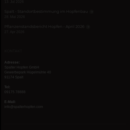
13. Jul 2026
Spalt - Standortbestimmung im Hopfenbau
28. Mai 2026
Pflanzenstandsbericht Hopfen - April 2026
27. Apr 2026
KONTAKT
Adresse:
Spalter Hopfen GmbH
Gewerbepark Hügelmühle 40
91174 Spalt
Tel:
09175 78888
E-Mail:
info@spalterhopfen.com