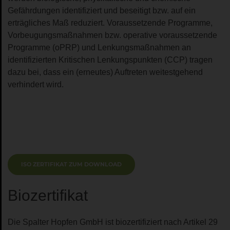
Gefährdungen identifiziert und beseitigt bzw. auf ein
erträgliches Maß reduziert. Voraussetzende Programme,
Vorbeugungsmaßnahmen bzw. operative voraussetzende
Programme (oPRP) und Lenkungsmaßnahmen an
identifizierten Kritischen Lenkungspunkten (CCP) tragen
dazu bei, dass ein (erneutes) Auftreten weitestgehend
verhindert wird.
ISO ZERTIFIKAT ZUM DOWNLOAD
Biozertifikat
Die Spalter Hopfen GmbH ist biozertifiziert nach Artikel 29