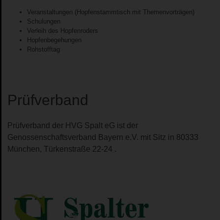
Veranstaltungen (Hopfenstammtisch mit Themenvorträgen)
Schulungen
Verleih des Hopfenroders
Hopfenbegehungen
Rohstofftag
Prüfverband
Prüfverband der HVG Spalt eG ist der
Genossenschaftsverband Bayern e.V. mit Sitz in 80333
München, Türkenstraße 22-24 .