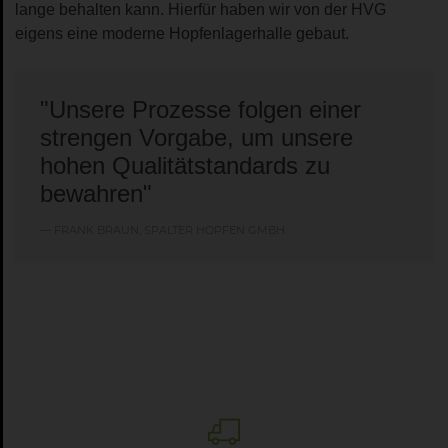
lange behalten kann. Hierfür haben wir von der HVG
eigens eine moderne Hopfenlagerhalle gebaut.
"Unsere Prozesse folgen einer
strengen Vorgabe, um unsere
hohen Qualitätstandards zu
bewahren"
FRANK BRAUN, SPALTER HOPFEN GMBH