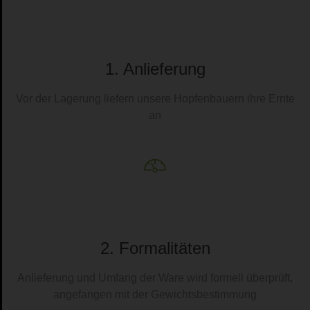
1. Anlieferung
Vor der Lagerung liefern unsere Hopfenbauern ihre Ernte
an
2. Formalitäten
Anlieferung und Umfang der Ware wird formell überprüft,
angefangen mit der Gewichtsbestimmung