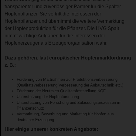
transparenter und zuverlässiger Partner für die Spalter
Hopfenpflanzer. Sie vertritt die Interessen der
Hopfenpflanzer und übernimmt die weitere Vermarktung
der Hopfenproduktion für die Pflanzer. Die HVG Spalt
nimmt wichtige Aufgaben für die Interessen der
Hopfenerzeuger als Erzeugerorganisation wahr.
Dazu gehören, laut europäischer Hopfenmarktordnung
z. B.;
Förderung von Maßnahmen zur Produktionsverbesserung
(Qualitätsverbesserung Verbesserung der Anbautechnik etc.)
Förderung der Neutralen Qualitätsfeststellung NQF
Unterstützung der Hopfenforschung
Unterstützung von Forschung und Zulassungsprozessen im
Pflanzenschutz
Vermarktung, Bewerbung und Marketing für Hopfen aus
deutscher Erzeugung
Hier einige unserer konkreten Angebote: