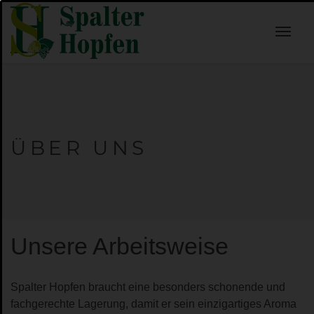
ÜBER UNS
Unsere Arbeitsweise
Spalter Hopfen braucht eine besonders schonende und
fachgerechte Lagerung, damit er sein einzigartiges Aroma