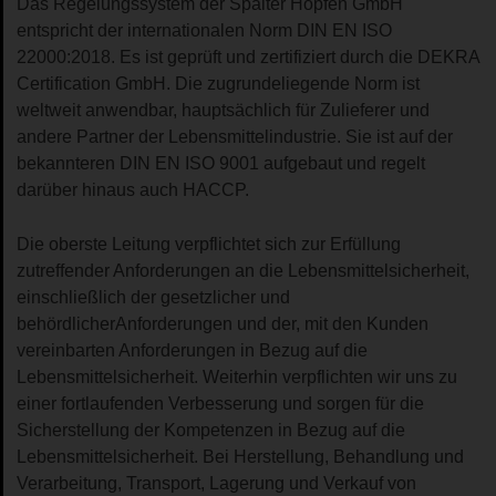
Das Regelungssystem der Spalter Hopfen GmbH
entspricht der internationalen Norm DIN EN ISO
22000:2018. Es ist geprüft und zertifiziert durch die DEKRA
Certification GmbH. Die zugrundeliegende Norm ist
weltweit anwendbar, hauptsächlich für Zulieferer und
andere Partner der Lebensmittelindustrie. Sie ist auf der
bekannteren DIN EN ISO 9001 aufgebaut und regelt
darüber hinaus auch HACCP.
Die oberste Leitung verpflichtet sich zur Erfüllung
zutreffender Anforderungen an die Lebensmittelsicherheit,
einschließlich der gesetzlicher und
behördlicherAnforderungen und der, mit den Kunden
vereinbarten Anforderungen in Bezug auf die
Lebensmittelsicherheit. Weiterhin verpflichten wir uns zu
einer fortlaufenden Verbesserung und sorgen für die
Sicherstellung der Kompetenzen in Bezug auf die
Lebensmittelsicherheit. Bei Herstellung, Behandlung und
Verarbeitung, Transport, Lagerung und Verkauf von