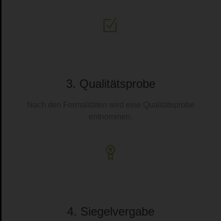
3. Qualitätsprobe
Nach den Formalitäten wird eine Qualitätsprobe
entnommen.
4. Siegelvergabe